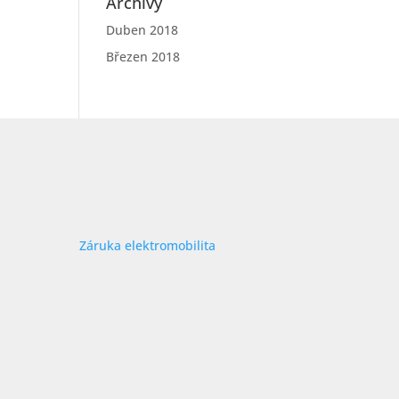
Archivy
Duben 2018
Březen 2018
Záruka elektromobilita