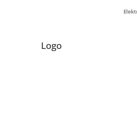
Elekt
Logo